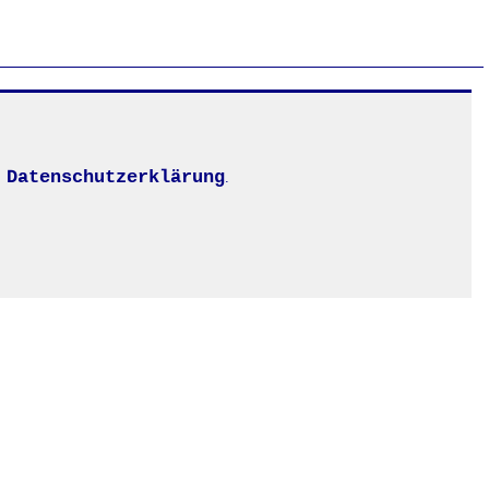
Datenschutzerklärung
.