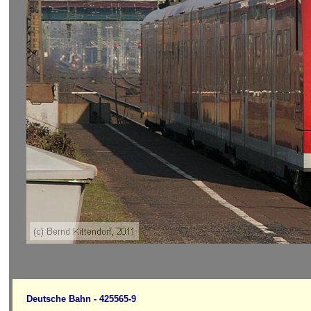
Deutsche Bahn - 425565-9