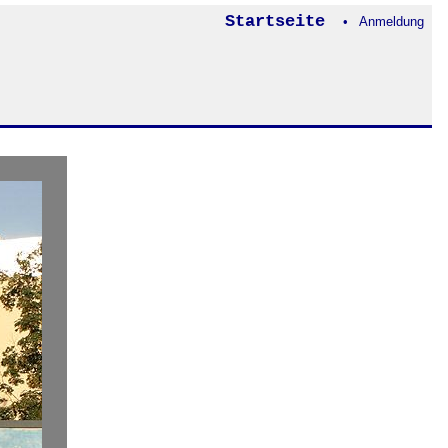
Startseite
• Anmeldung