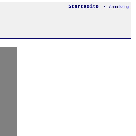
Startseite
• Anmeldung