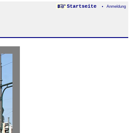
Startseite
• Anmeldung