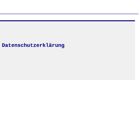
Datenschutzerklärung
.