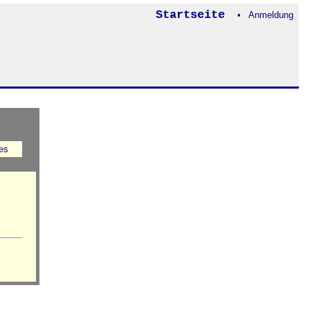
Startseite
• Anmeldung
es