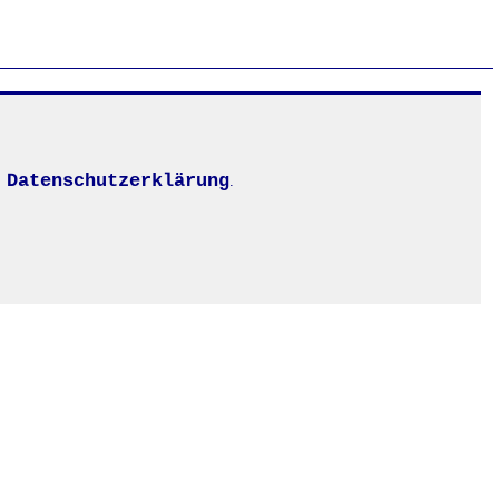
Datenschutzerklärung
.