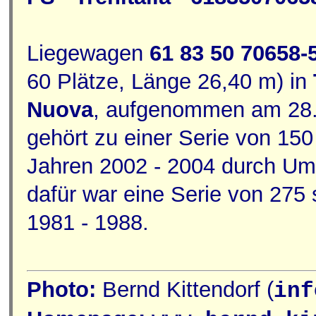
Liegewagen
61 83 50 70658-
60 Plätze, Länge 26,40 m) in
Nuova
, aufgenommen am 28.
gehört zu einer Serie von 150
Jahren 2002 - 2004 durch Um
dafür war eine Serie von 275
1981 - 1988.
Photo:
Bernd Kittendorf (
inf