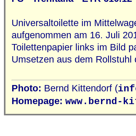
Universaltoilette im Mittelwa
aufgenommen am 16. Juli 201
Toilettenpapier links im Bild
Umsetzen aus dem Rollstuhl d
Photo:
Bernd Kittendorf (
inf
Homepage:
www.bernd-ki