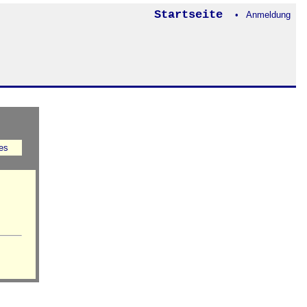
Startseite
• Anmeldung
es