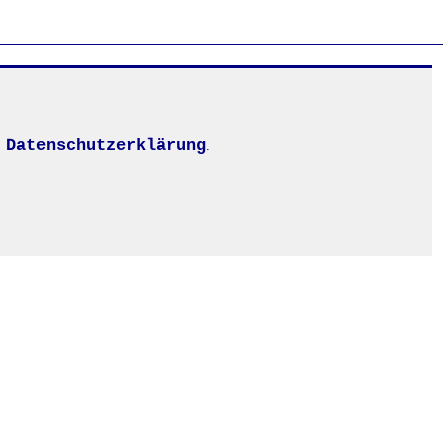
Datenschutzerklärung
.