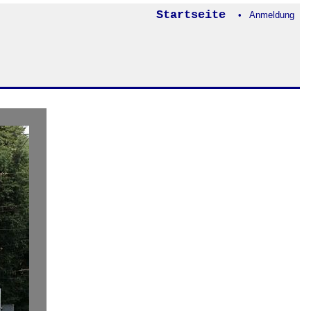
Startseite
• Anmeldung