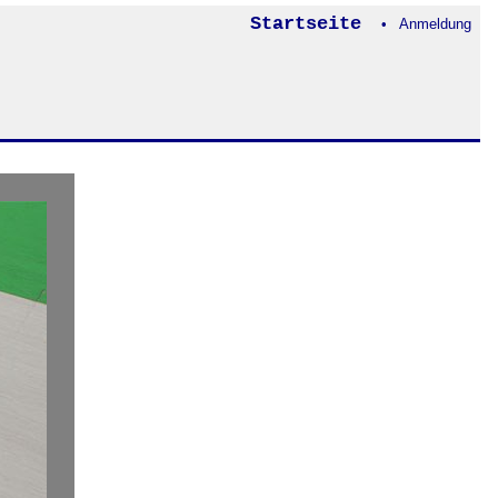
Startseite
• Anmeldung