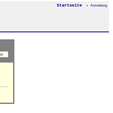
Startseite
• Anmeldung
es