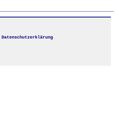
Datenschutzerklärung
.