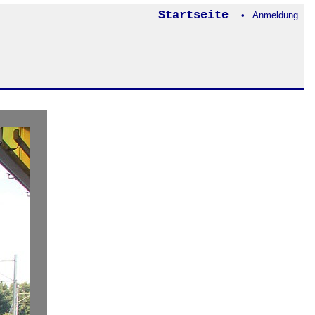
Startseite
• Anmeldung