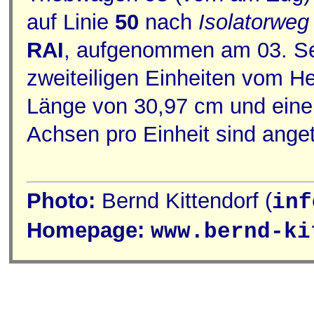
auf Linie
50
nach
Isolatorweg
RAI
, aufgenommen am 03. Se
zweiteiligen Einheiten vom He
Länge von 30,97 cm und eine 
Achsen pro Einheit sind anget
Photo:
Bernd Kittendorf (
inf
Homepage:
www.bernd-ki