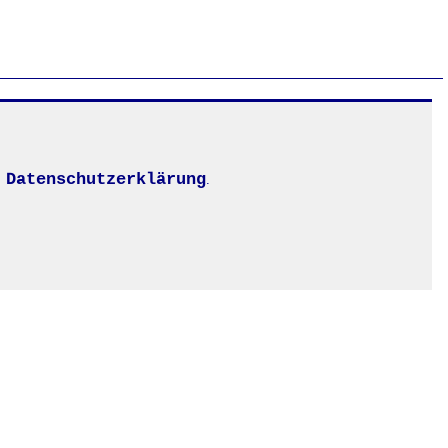
Datenschutzerklärung
.