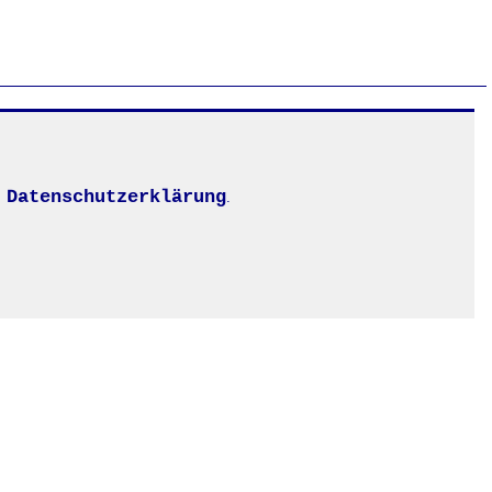
Datenschutzerklärung
.