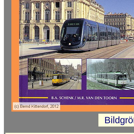
Bildgr