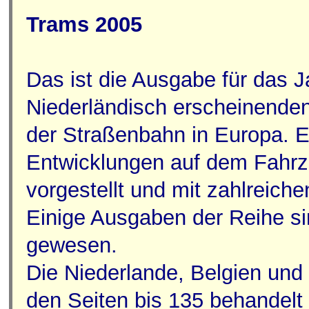
Trams 2005
Das ist die Ausgabe für das J
Niederländisch erscheinenden
der Straßenbahn in Europa. 
Entwicklungen auf dem Fahrz
vorgestellt und mit zahlreiche
Einige Ausgaben der Reihe sin
gewesen.
Die Niederlande, Belgien und
den Seiten bis 135 behandelt