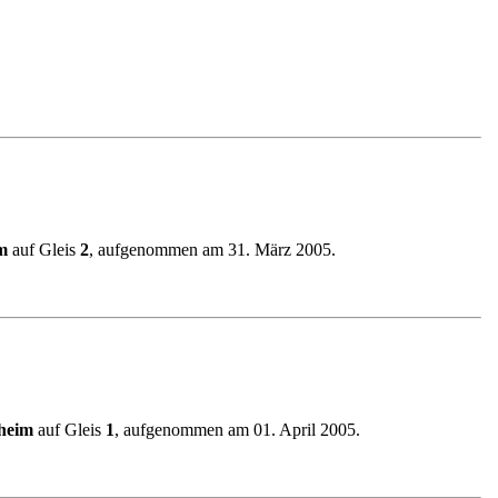
m
auf Gleis
2
, aufgenommen am 31. März 2005.
heim
auf Gleis
1
, aufgenommen am 01. April 2005.