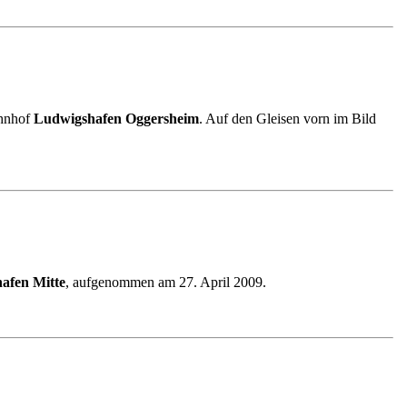
ahnhof
Ludwigshafen Oggersheim
. Auf den Gleisen vorn im Bild
afen Mitte
, aufgenommen am 27. April 2009.