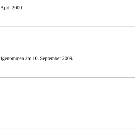
April 2009.
aufgenommen am 10. September 2009.