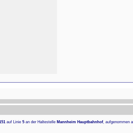
151
auf Linie
5
an der Haltestelle
Mannheim Hauptbahnhof
, aufgenommen a