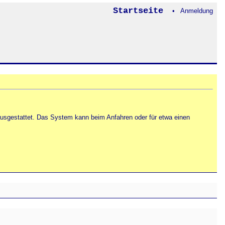
Startseite
• Anmeldung
usgestattet. Das System kann beim Anfahren oder für etwa einen