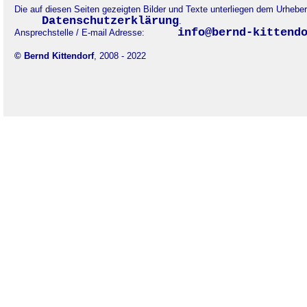
Die auf diesen Seiten gezeigten Bilder und Texte unterliegen dem Urheb
Datenschutzerklärung
.
info@bernd-kittend
Ansprechstelle / E-mail Adresse:
© Bernd Kittendorf
, 2008 - 2022