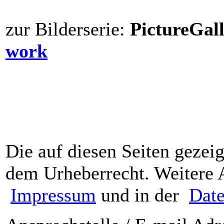
zur Bilderserie:
PictureGa
work
Die auf diesen Seiten gezeig
dem Urheberrecht. Weitere 
Impressum
und in der
Date