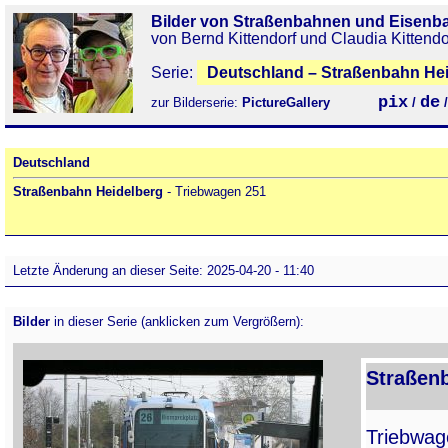
Bilder von Straßenbahnen und Eisenb
von Bernd Kittendorf und Claudia Kittendo
Serie:
Deutschland – Straßenbahn Hei
pix
de
zur Bilderserie:
PictureGallery
/
Deutschland
Straßenbahn Heidelberg
- Triebwagen 251
Letzte Änderung an dieser Seite: 2025-04-20 - 11:40
Bilder
in dieser Serie (anklicken zum Vergrößern):
Straßenb
Triebwa