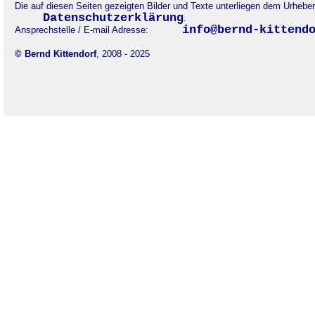
Die auf diesen Seiten gezeigten Bilder und Texte unterliegen dem Urheb
Datenschutzerklärung
.
info@bernd-kittend
Ansprechstelle / E-mail Adresse:
© Bernd Kittendorf
, 2008 - 2025