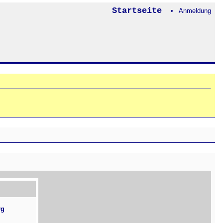
Startseite
• Anmeldung
rg