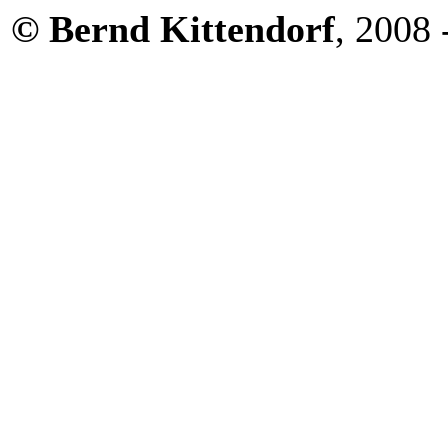
© Bernd Kittendorf
, 2008 