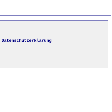
Datenschutzerklärung
.