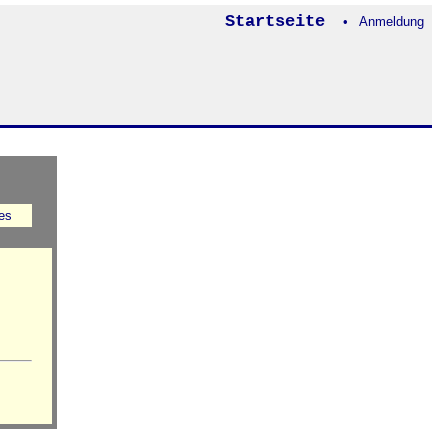
Startseite
• Anmeldung
es