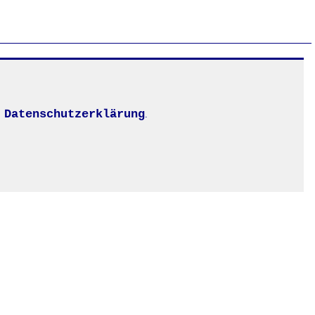
Datenschutzerklärung
.