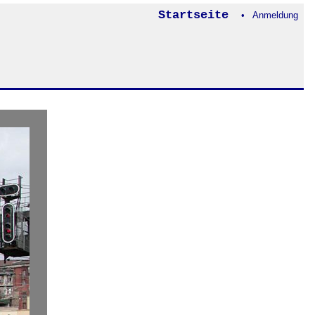
Startseite
• Anmeldung