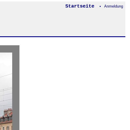
Startseite
• Anmeldung