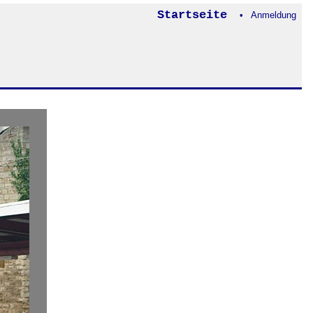
Startseite
• Anmeldung