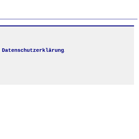
Datenschutzerklärung
.