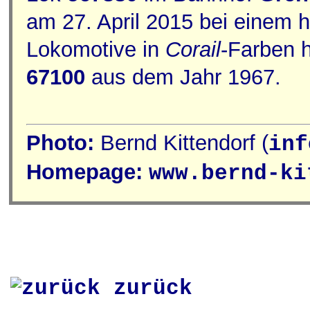
am 27. April 2015 bei einem 
Lokomotive in
Corail
-Farben h
67100
aus dem Jahr 1967.
Photo:
Bernd Kittendorf (
inf
Homepage:
www.bernd-ki
zurück