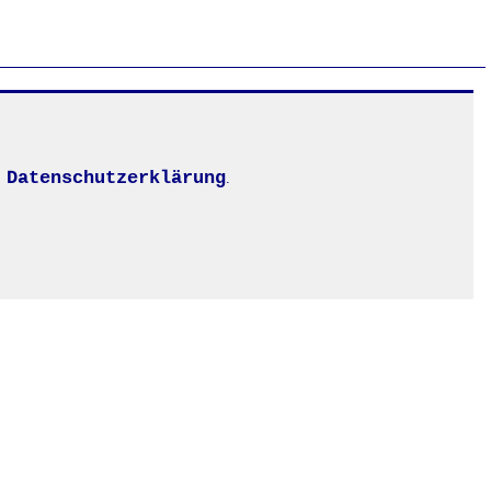
Datenschutzerklärung
.