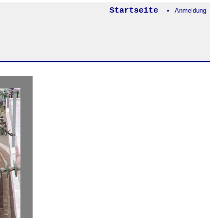
Startseite
• Anmeldung