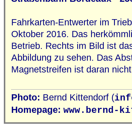
Fahrkarten-Entwerter im Tri
Oktober 2016. Das herkömmlich
Betrieb. Rechts im Bild ist da
Abbildung zu sehen. Das Abs
Magnetstreifen ist daran nic
Photo:
Bernd Kittendorf (
inf
Homepage:
www.bernd-ki