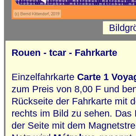
Bildg
Rouen - tcar - Fahrkarte
Einzelfahrkarte
Carte 1 Voya
zum Preis von 8,00 F und ben
Rückseite der Fahrkarte mit 
rechts im Bild zu sehen. Das
der Seite mit dem Magnetstr