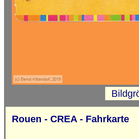
Bildg
Rouen - CREA - Fahrkarte