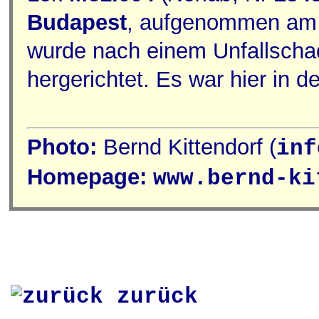
Budapest
, aufgenommen am 
wurde nach einem Unfallschad
hergerichtet. Es war hier in 
Photo:
Bernd Kittendorf (
inf
Homepage:
www.bernd-ki
zurück