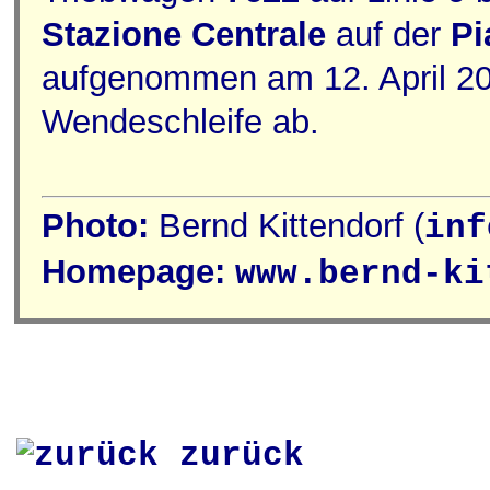
Stazione Centrale
auf der
Pi
aufgenommen am 12. April 201
Wendeschleife ab.
Photo:
Bernd Kittendorf (
inf
Homepage:
www.bernd-ki
zurück