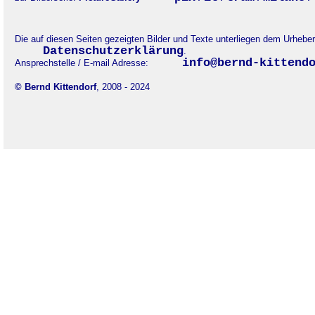
Die auf diesen Seiten gezeigten Bilder und Texte unterliegen dem Urheb
Datenschutzerklärung
.
info@bernd-kittend
Ansprechstelle / E-mail Adresse:
© Bernd Kittendorf
, 2008 - 2024