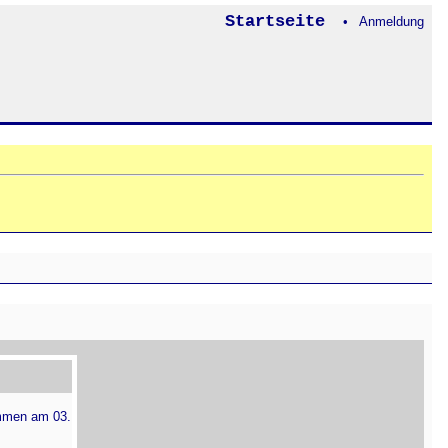
Startseite
• Anmeldung
mmen am 03.