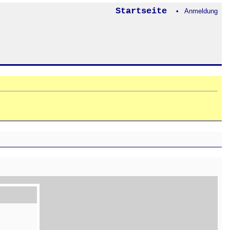
Startseite
• Anmeldung