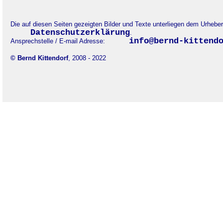
Die auf diesen Seiten gezeigten Bilder und Texte unterliegen dem Urheb
Datenschutzerklärung
.
info@bernd-kittend
Ansprechstelle / E-mail Adresse:
© Bernd Kittendorf
, 2008 - 2022