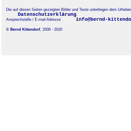
Die auf diesen Seiten gezeigten Bilder und Texte unterliegen dem Urheb
Datenschutzerklärung
.
info@bernd-kittend
Ansprechstelle / E-mail Adresse:
© Bernd Kittendorf
, 2008 - 2020