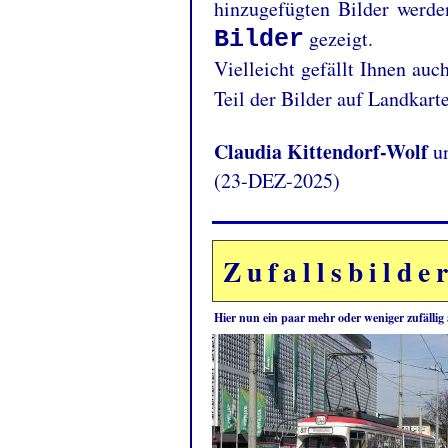
hinzugefügten Bilder werde
Bilder
gezeigt.
Vielleicht gefällt Ihnen auc
Teil der Bilder auf Landkarte
Claudia Kittendorf-Wolf
u
(23-DEZ-2025)
Zufallsbilde
Hier nun ein paar mehr oder weniger zufällig 