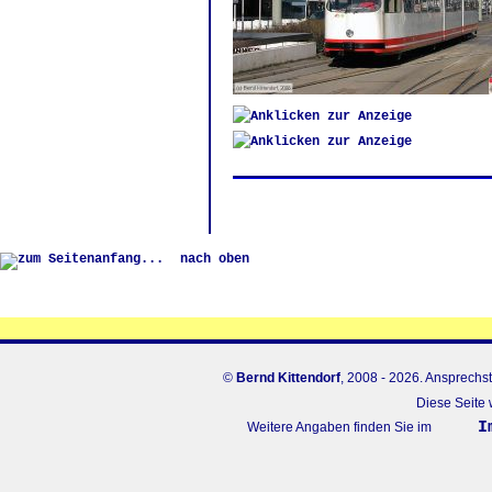
nach oben
©
Bernd Kittendorf
, 2008 - 2026. Ansprechst
Diese Seite 
I
Weitere Angaben finden Sie im